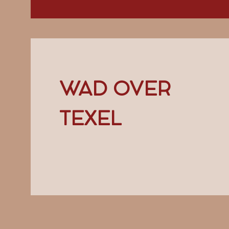
WAD OVER
TEXEL