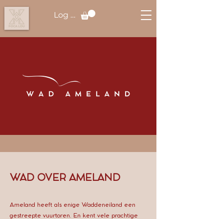
Log in
WAD OVER AMELAND
Ameland heeft als enige Waddeneiland een
gestreepte vuurtoren. En kent vele prachtige